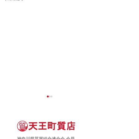
神奈川県質屋組合連合会 会員