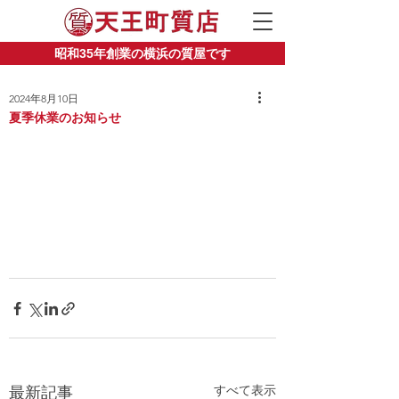
昭和35年創業の横浜の質屋です
2024年8月10日
夏季休業のお知らせ
すべて表示
最新記事