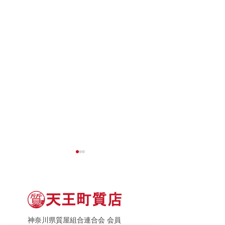
神奈川県質屋組合連合会 会員