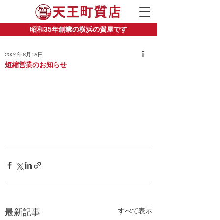
昭和35年創業の横浜の質屋です
2024年8月16日
短縮営業のお知らせ
すべて表示
最新記事