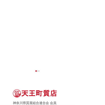
神奈川県質屋組合連合会 会員