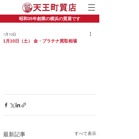
昭和35年創業の横浜の質屋です
1月10日
1月10日（土） 金・プラチナ買取相場
すべて表示
最新記事