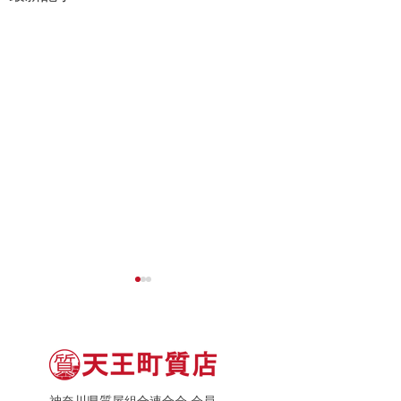
神奈川県質屋組合連合会 会員