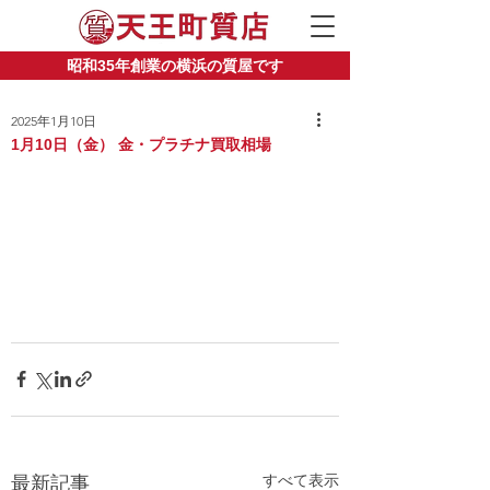
昭和35年創業の横浜の質屋です
2025年1月10日
1月10日（金） 金・プラチナ買取相場
すべて表示
最新記事