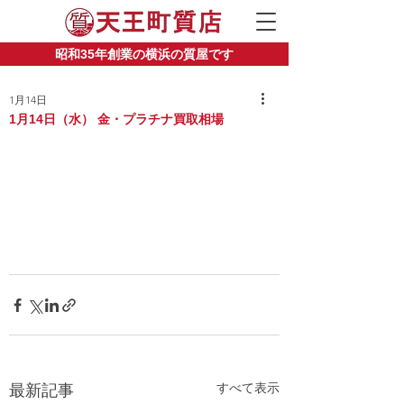
昭和35年創業の横浜の質屋です
1月14日
1月14日（水） 金・プラチナ買取相場
すべて表示
最新記事