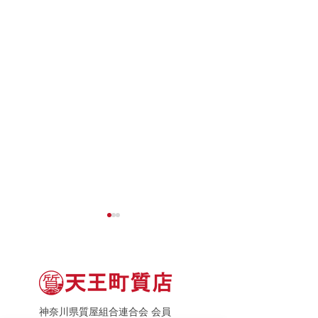
神奈川県質屋組合連合会 会員