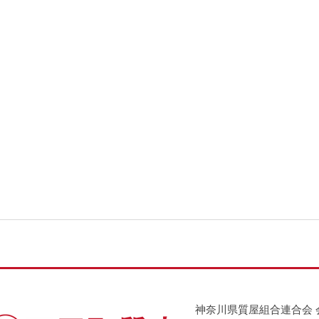
神奈川県質屋組合連合会 