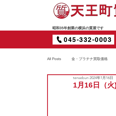
昭和35年創業の横浜の質屋です
045-332-0003
All Posts
金・プラチナ買取価格
tensebun
2024年1月16日
1月16日（