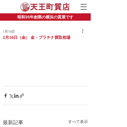
昭和35年創業の横浜の質屋です
1月16日
1月16日（金） 金・プラチナ買取相場
すべて表示
最新記事