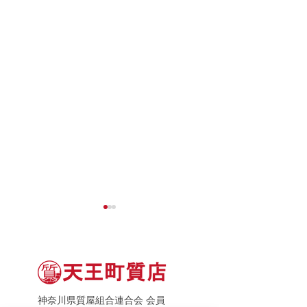
神奈川県質屋組合連合会 会員