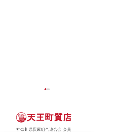
神奈川県質屋組合連合会 会員