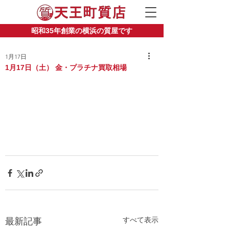
昭和35年創業の横浜の質屋です
1月17日
1月17日（土） 金・プラチナ買取相場
すべて表示
最新記事