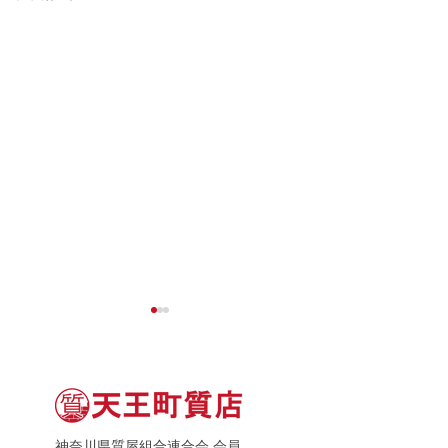
神奈川県質屋組合連合会 会員