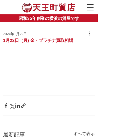
昭和35年創業の横浜の質屋です
2024年1月22日
1月22日（月) 金・プラチナ買取相場
すべて表示
最新記事