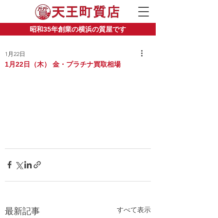
昭和35年創業の横浜の質屋です
1月22日
1月22日（木） 金・プラチナ買取相場
すべて表示
最新記事