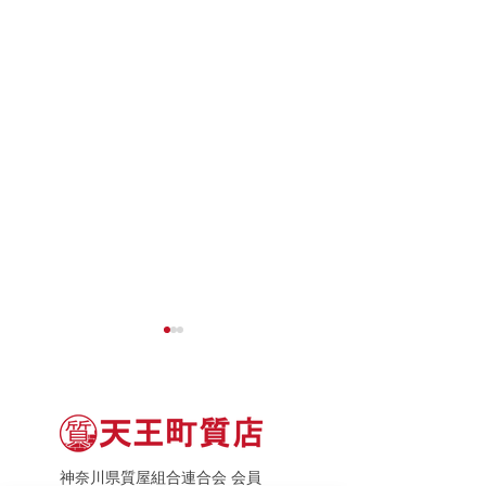
神奈川県質屋組合連合会 会員