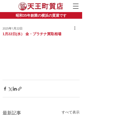
昭和35年創業の横浜の質屋です
2025年1月22日
1月22日(水） 金・プラチナ買取相場
すべて表示
最新記事