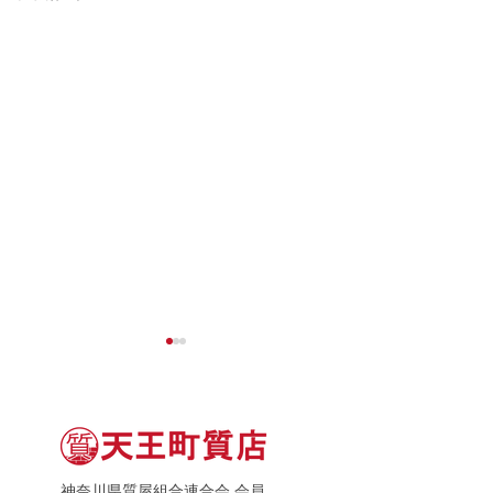
神奈川県質屋組合連合会 会員