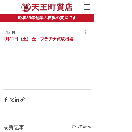
昭和35年創業の横浜の質屋です
1月31日
1月31日（土） 金・プラチナ買取相場
すべて表示
最新記事