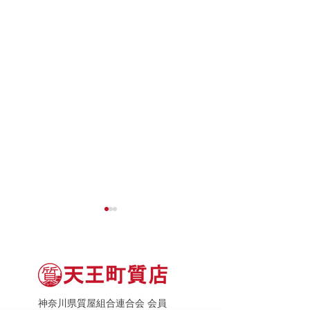
神奈川県質屋組合連合会 会員