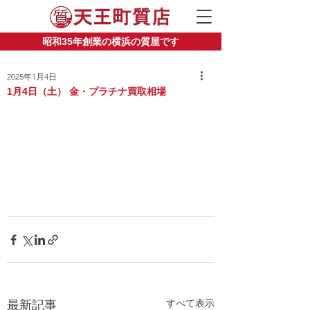
昭和35年創業の横浜の質屋です
2025年1月4日
1月4日（土） 金・プラチナ買取相場
すべて表示
最新記事