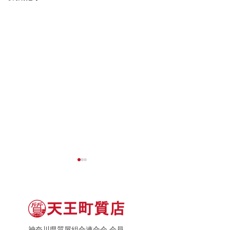
神奈川県質屋組合連合会 会員