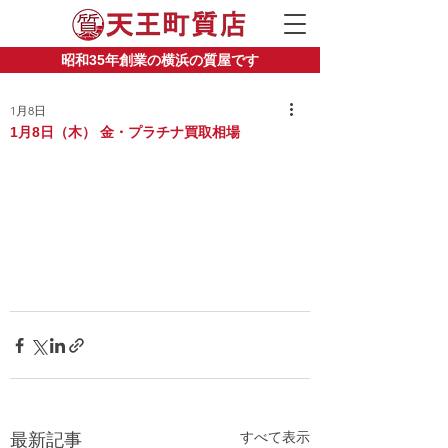
昭和35年創業の横浜の質屋です
1月8日
1月8日（木） 金・プラチナ買取相場
すべて表示
最新記事