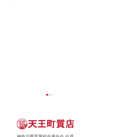
神奈川県質屋組合連合会 会員