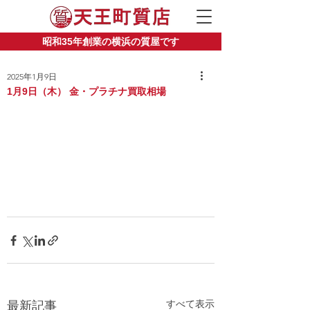
昭和35年創業の横浜の質屋です
2025年1月9日
1月9日（木） 金・プラチナ買取相場
すべて表示
最新記事