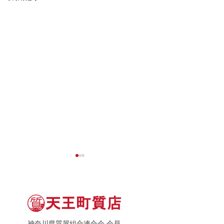
神奈川県質屋組合連合会 会員