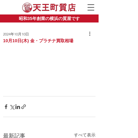
昭和35年創業の横浜の質屋です
2024年10月10日
10月10日(木) 金・プラチナ買取相場
すべて表示
最新記事