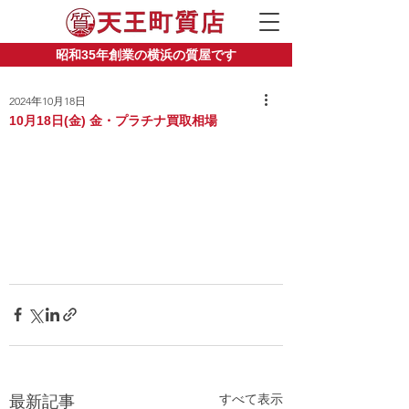
昭和35年創業の横浜の質屋です
2024年10月18日
10月18日(金) 金・プラチナ買取相場
すべて表示
最新記事