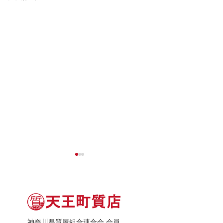
神奈川県質屋組合連合会 会員