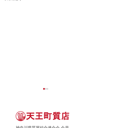
神奈川県質屋組合連合会 会員