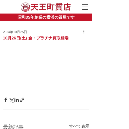
昭和35年創業の横浜の質屋です
2024年10月26日
10月26日(土) 金・プラチナ買取相場
すべて表示
最新記事