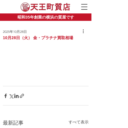
昭和35年創業の横浜の質屋です
2025年10月28日
10月28日（火） 金・プラチナ買取相場
すべて表示
最新記事