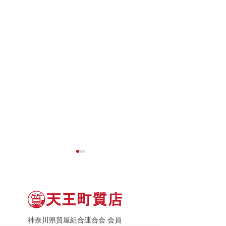
神奈川県質屋組合連合会 会員