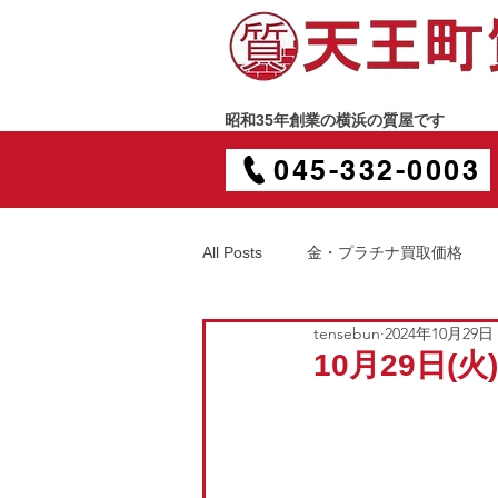
昭和35年創業の横浜の質屋です
045-332-0003
All Posts
金・プラチナ買取価格
tensebun
2024年10月29日
10月29日(