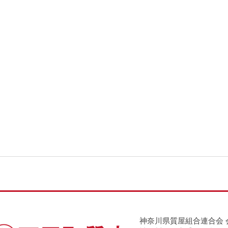
神奈川県質屋組合連合会 