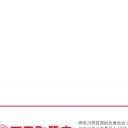
神奈川県質屋組合連合会 