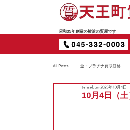
昭和35年創業の横浜の質屋です
045-332-0003
All Posts
金・プラチナ買取価格
tensebun
2025年10月4日
10月4日（