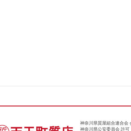
神奈川県質屋組合連合会 
神奈川県公安委員会 許可