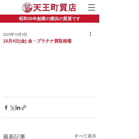
昭和35年創業の横浜の質屋です
2024年10月4日
10月4日(金) 金・プラチナ買取相場
すべて表示
最新記事