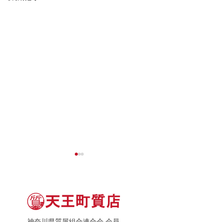
神奈川県質屋組合連合会 会員