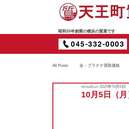
昭和35年創業の横浜の質屋です
045-332-0003
All Posts
金・プラチナ買取価格
tensebun
2025年10月6日
10月5日（