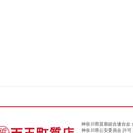
神奈川県質屋組合連合会 
神奈川県公安委員会 許可