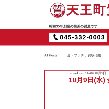
昭和35年創業の横浜の質屋です
045-332-0003
All Posts
金・プラチナ買取価格
tensebun
2024年10月9日
10月9日(水