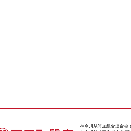
神奈川県質屋組合連合会 