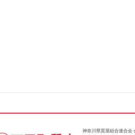
神奈川県質屋組合連合会 