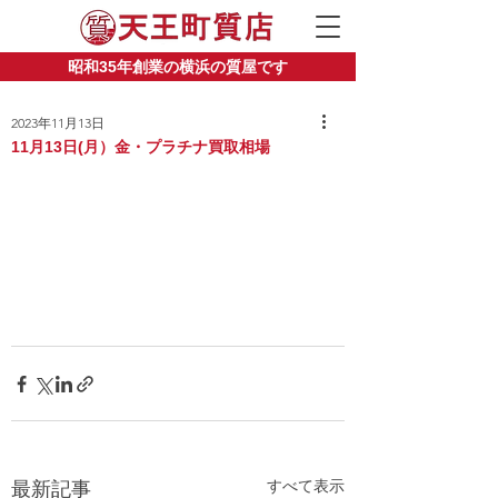
昭和35年創業の横浜の質屋です
2023年11月13日
11月13日(月）金・プラチナ買取相場
すべて表示
最新記事