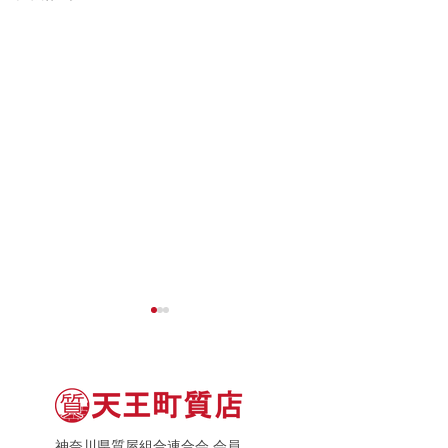
神奈川県質屋組合連合会 会員