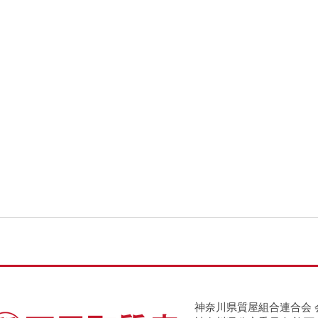
神奈川県質屋組合連合会 