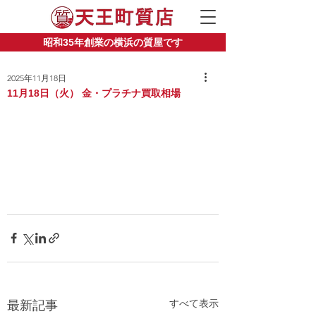
昭和35年創業の横浜の質屋です
2025年11月18日
11月18日（火） 金・プラチナ買取相場
すべて表示
最新記事