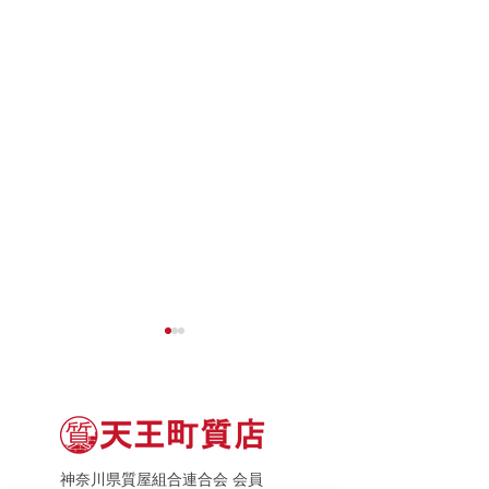
神奈川県質屋組合連合会 会員