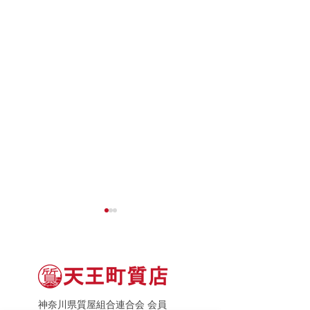
神奈川県質屋組合連合会 会員