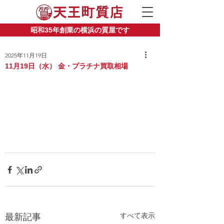
昭和35年創業の横浜の質屋です
2025年11月19日
11月19日（水） 金・プラチナ買取相場
すべて表示
最新記事