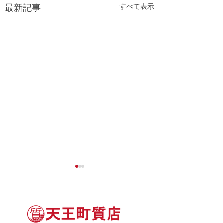
すべて表示
最新記事