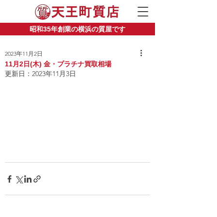
昭和35年創業の横浜の質屋です
2023年11月2日
11月2日(木) 金・プラチナ買取相場
更新日：
2023年11月3日