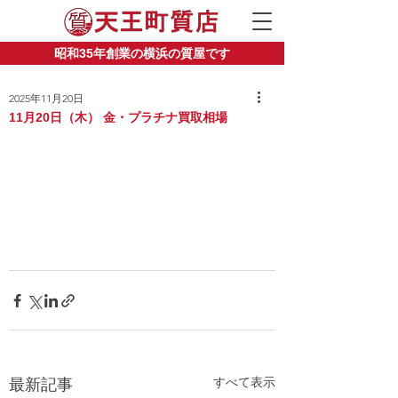
昭和35年創業の横浜の質屋です
2025年11月20日
11月20日（木） 金・プラチナ買取相場
すべて表示
最新記事