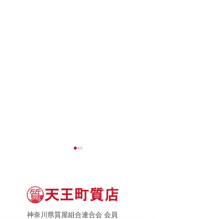
神奈川県質屋組合連合会 会員