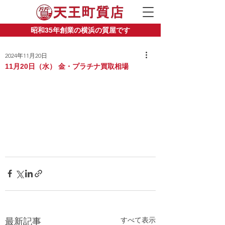
昭和35年創業の横浜の質屋です
2024年11月20日
11月20日（水） 金・プラチナ買取相場
すべて表示
最新記事