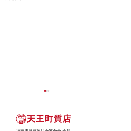
神奈川県質屋組合連合会 会員