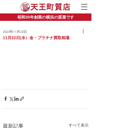
昭和35年創業の横浜の質屋です
2023年11月22日
11月22日(水）金・プラチナ買取相場
すべて表示
最新記事