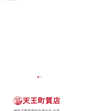
神奈川県質屋組合連合会 会員