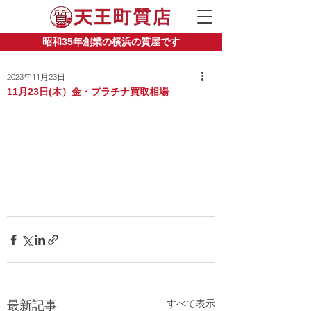
昭和35年創業の横浜の質屋です
2023年11月23日
11月23日(木）金・プラチナ買取相場
すべて表示
最新記事