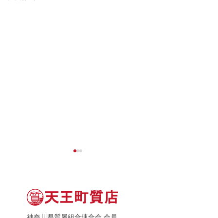
神奈川県質屋組合連合会 会員