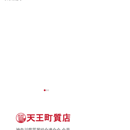
神奈川県質屋組合連合会 会員