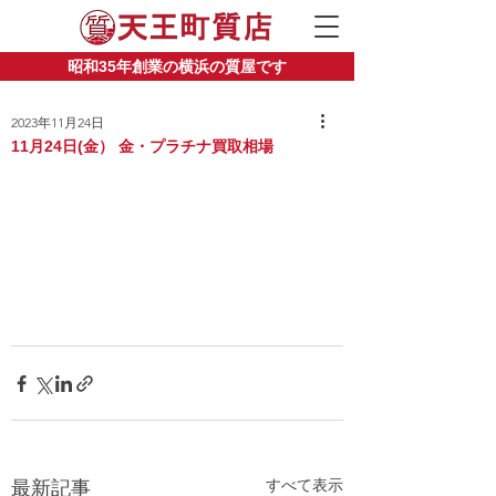
昭和35年創業の横浜の質屋です
2023年11月24日
11月24日(金） 金・プラチナ買取相場
すべて表示
最新記事