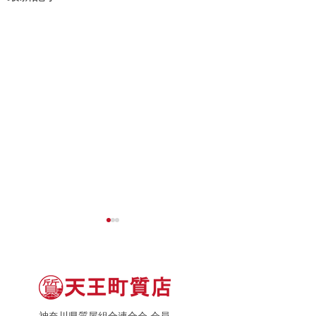
神奈川県質屋組合連合会 会員