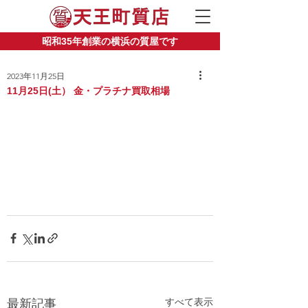
昭和35年創業の横浜の質屋です
2023年11月25日
11月25日(土） 金・プラチナ買取相場
すべて表示
最新記事