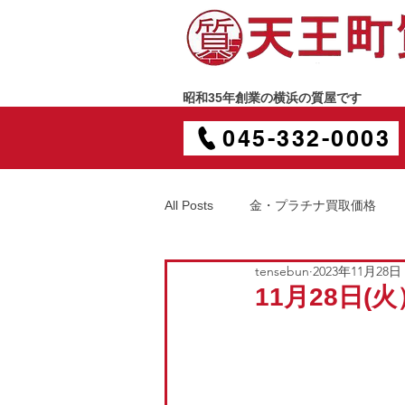
昭和35年創業の横浜の質屋です
045-332-0003
All Posts
金・プラチナ買取価格
tensebun
2023年11月28日
11月28日