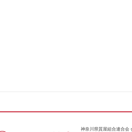
神奈川県質屋組合連合会 