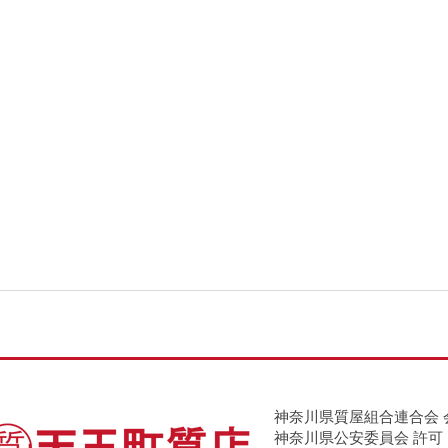
神奈川県質屋組合連合会 
神奈川県公安委員会 許可