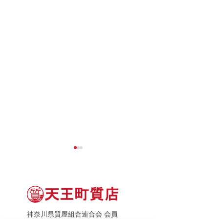
神奈川県質屋組合連合会 会員