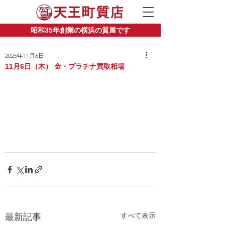
昭和35年創業の横浜の質屋です
2025年11月6日
11月6日（木） 金・プラチナ買取相場
すべて表示
最新記事