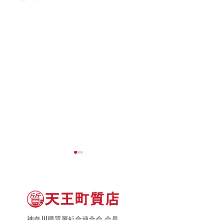
神奈川県質屋組合連合会 会員