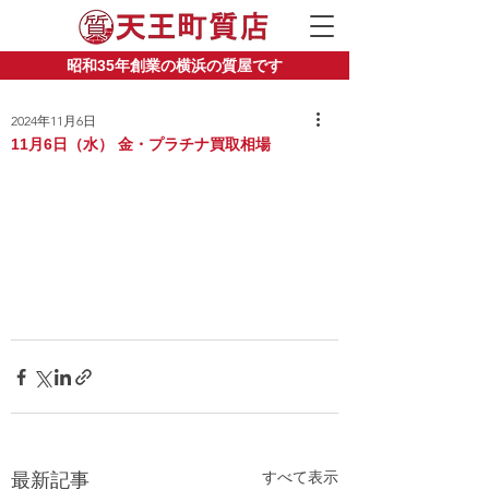
昭和35年創業の横浜の質屋です
2024年11月6日
11月6日（水） 金・プラチナ買取相場
すべて表示
最新記事