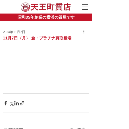
昭和35年創業の横浜の質屋です
2024年11月7日
11月7日（月） 金・プラチナ買取相場