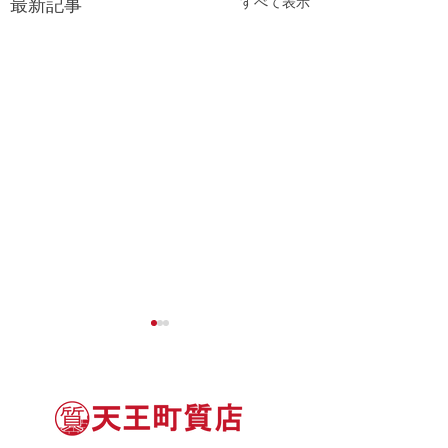
すべて表示
最新記事