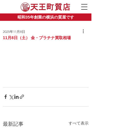
昭和35年創業の横浜の質屋です
2025年11月8日
11月8日（土） 金・プラチナ買取相場
すべて表示
最新記事