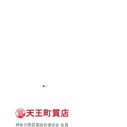
神奈川県質屋組合連合会 会員