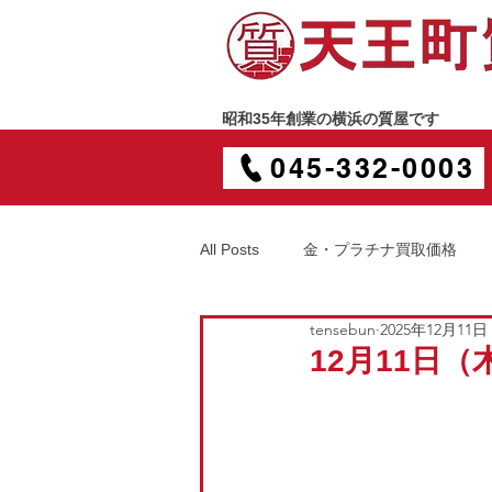
昭和35年創業の横浜の質屋です
045-332-0003
All Posts
金・プラチナ買取価格
tensebun
2025年12月11日
12月11日