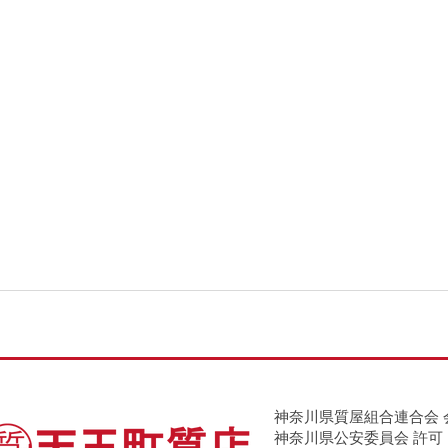
神奈川県質屋組合連合会 
神奈川県公安委員会 許可