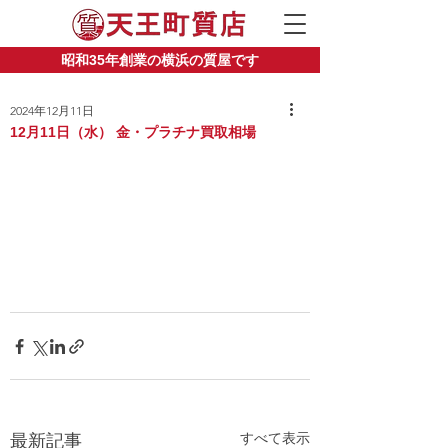
昭和35年創業の横浜の質屋です
2024年12月11日
12月11日（水） 金・プラチナ買取相場
すべて表示
最新記事