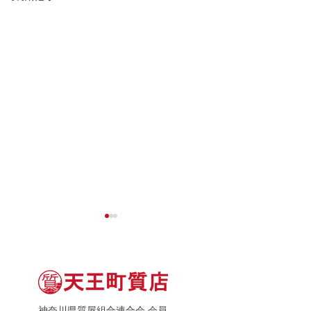
神奈川県質屋組合連合会 会員