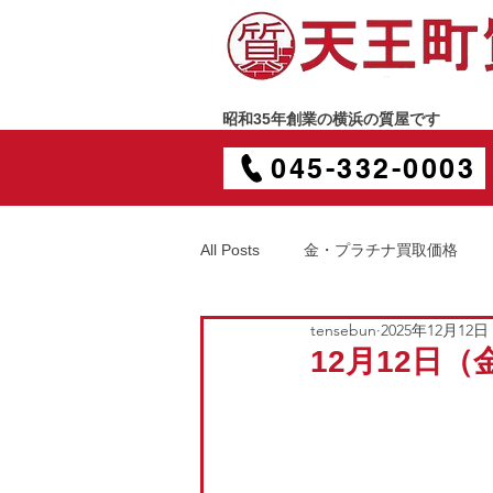
昭和35年創業の横浜の質屋です
045-332-0003
All Posts
金・プラチナ買取価格
tensebun
2025年12月12日
12月12日