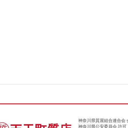
神奈川県質屋組合連合会 
神奈川県公安委員会 許可