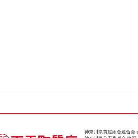
神奈川県質屋組合連合会 