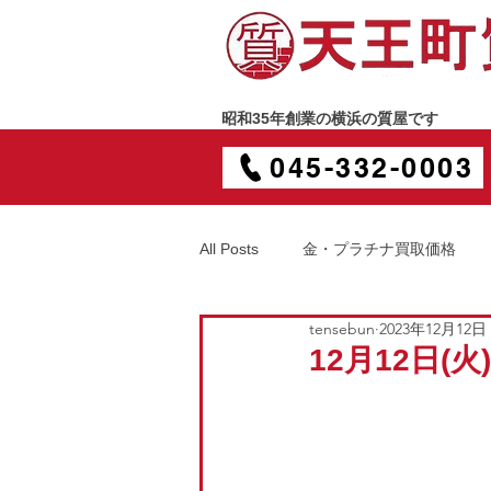
昭和35年創業の横浜の質屋です
045-332-0003
All Posts
金・プラチナ買取価格
tensebun
2023年12月12日
12月12日(