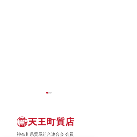
神奈川県質屋組合連合会 会員