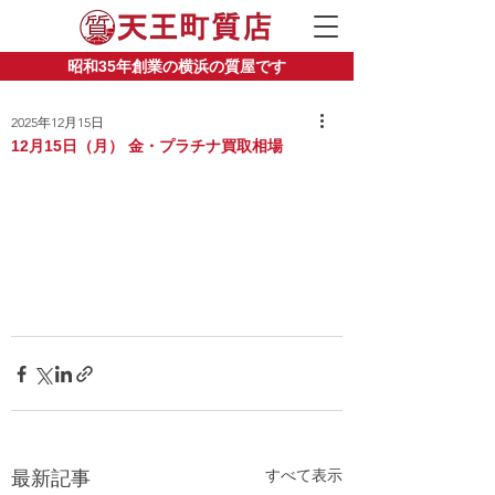
昭和35年創業の横浜の質屋です
2025年12月15日
12月15日（月） 金・プラチナ買取相場
すべて表示
最新記事