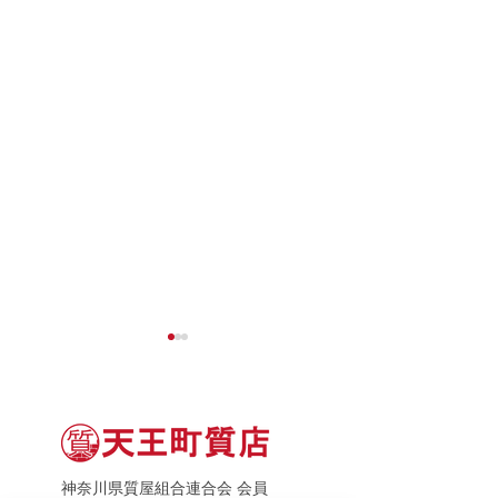
神奈川県質屋組合連合会 会員