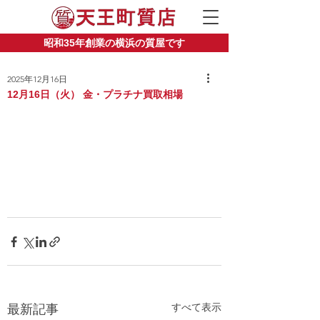
昭和35年創業の横浜の質屋です
2025年12月16日
12月16日（火） 金・プラチナ買取相場
すべて表示
最新記事