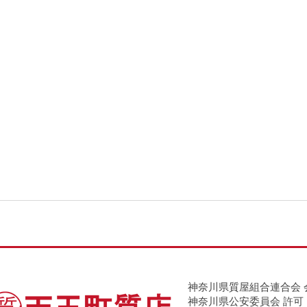
神奈川県質屋組合連合会 
神奈川県公安委員会 許可