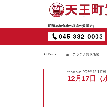
昭和35年創業の横浜の質屋です
045-332-0003
All Posts
金・プラチナ買取価格
tensebun
2025年12月17日
12月17日